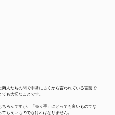
た商人たちの間で非常に古くから言われている言葉で
とても大切なことです。
もちろんですが、「売り手」にとっても良いものでな
っても良いものでなければなりません。