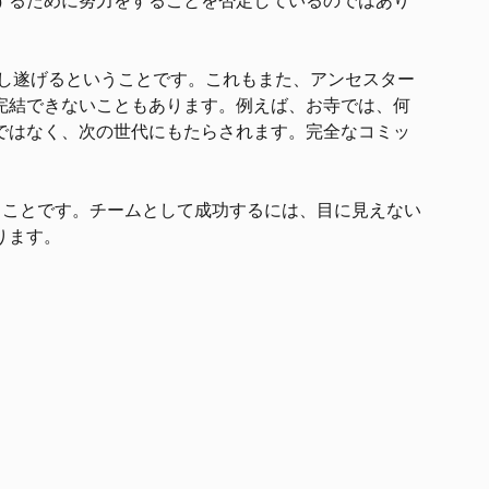
するために努力をすることを否定しているのではあり
。
とは、物事を成し遂げるということです。これもまた、アンセスター
完結できないこともあります。例えば、お寺では、何
ではなく、次の世代にもたらされます。完全なコミッ
として成功することです。チームとして成功するには、目に見えない
ります。