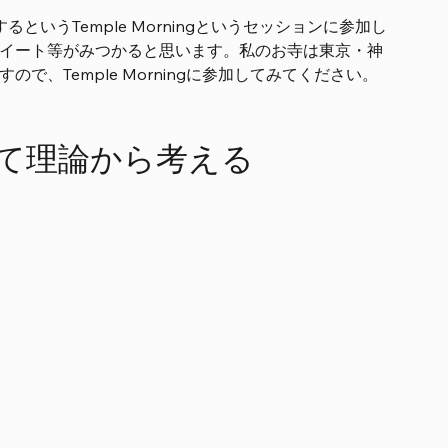
うTemple Morningというセッションに参加し
たしのツイート等がみつかると思います。私のお寺は東京・神
で、Temple Morningに参加してみてください。
階建て理論から考える