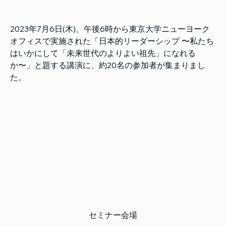
2023年7月6日(木)、午後6時から東京大学ニューヨーク
オフィスで実施された「日本的リーダーシップ 〜私たち
はいかにして「未来世代のよりよい祖先」になれる
か〜」と題する講演に、約20名の参加者が集まりまし
た。
セミナー会場