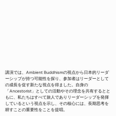
講演では、Ambient Buddhismの視点から日本的リーダ
ーシップが持つ可能性を探り、参加者はリーダーとして
の成長を促す新たな視点を得ました。自身の
「Ancestorist」としての活動やその理念を共有するとと
もに、私たちはすべて旅人でありリーダーシップを発揮
しているという視点を示し、その核心には、長期思考を
耕すことの重要性をことを提唱。