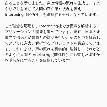
あることを示しました。声は情報の流れを生成し、その
やり取りを通じて人間の存在感や状況を伝え、
Interbeing（関係性）を維持する手段となっています。
この理念を応用し、Interbeing社では音声を解析するア
プリケーションの開発を進めています。現在、日本の企
業内で僧侶と従業員との対話を行い、その音声を録音し
てアプリに入力、解析するプロジェクトを実施していま
す。これにより、声の流れを科学的に理解し、それがど
のように人間のInterbeing（関係性）に影響を及ぼすか
を明らかにすることを目指しています。