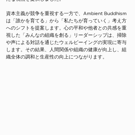
資本主義が競争を重視する一方で、Ambient Buddhism
は「誰かを育てる」から「私たちが育っていく」考え方
へのシフトを提案します。心の平和や他者との共感を重
視した「みんなの組織を創る」リーダーシップは、掃除
や声による対話を通じたウェルビーイングの実現に寄与
します。その結果、人間関係や組織の健康が向上し、組
織全体の調和と生産性の向上につながります。