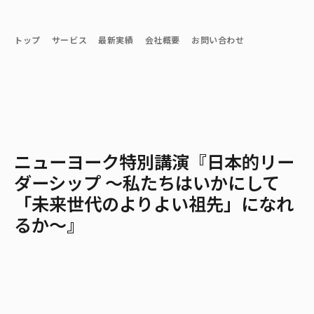
トップ
サービス
最新実績
会社概要
お問い合わせ
ニューヨーク特別講演『日本的リー
ダーシップ 〜私たちはいかにして
「未来世代のよりよい祖先」になれ
るか〜』