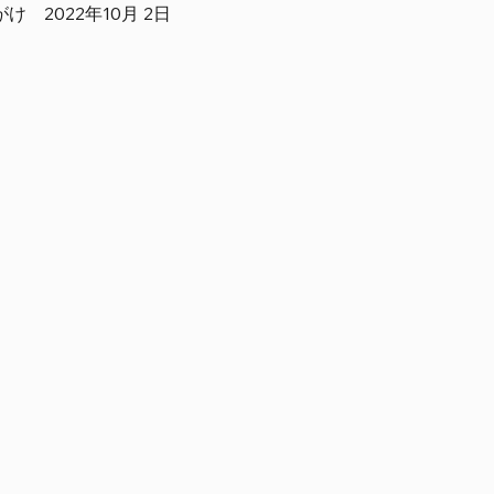
け　2022年10月 2日