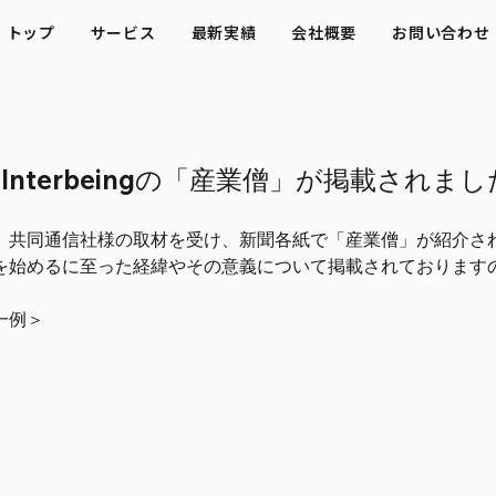
トップ
サービス
最新実績
会社概要
お問い合わせ
Interbeingの「産業僧」が掲載されまし
、共同通信社様の取材を受け、新聞各紙で「産業僧」が紹介さ
を始めるに至った経緯やその意義について掲載されております
一例＞