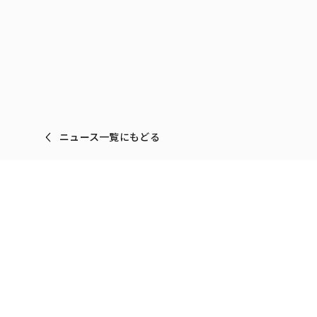
ニュース一覧にもどる