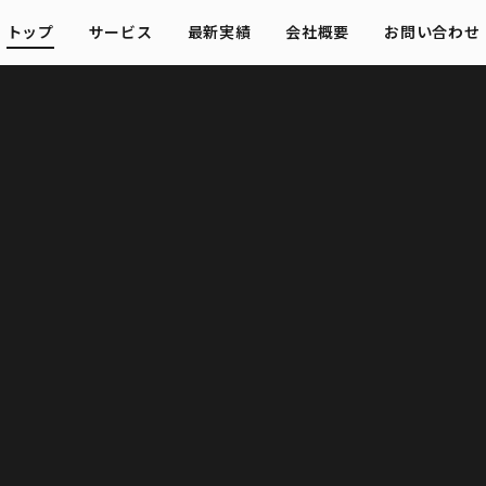
トップ
サービス
最新実績
会社概要
お問い合わせ